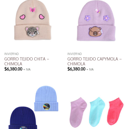
INVIERNO
INVIERNO
GORRO TEJIDO CHITA –
GORRO TEJIDO CAPYMOLA –
CHIMOLA
CHIMOLA
$
6,380.00
$
6,380.00
+ IVA
+ IVA