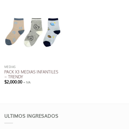
MEDIAS
PACK X3 MEDIAS INFANTILES
– TRENDY
$
2,000.00
+ IVA
ULTIMOS INGRESADOS