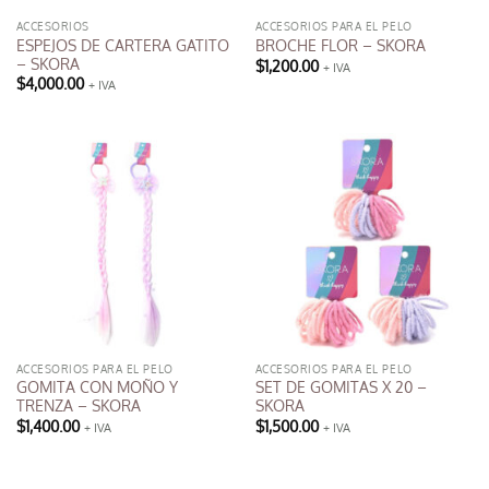
ACCESORIOS
ACCESORIOS PARA EL PELO
ESPEJOS DE CARTERA GATITO
BROCHE FLOR – SKORA
– SKORA
$
1,200.00
+ IVA
$
4,000.00
+ IVA
ACCESORIOS PARA EL PELO
ACCESORIOS PARA EL PELO
GOMITA CON MOÑO Y
SET DE GOMITAS X 20 –
TRENZA – SKORA
SKORA
$
1,400.00
$
1,500.00
+ IVA
+ IVA