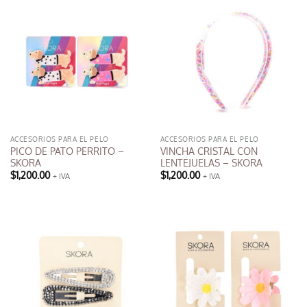
ACCESORIOS PARA EL PELO
ACCESORIOS PARA EL PELO
PICO DE PATO PERRITO –
VINCHA CRISTAL CON
SKORA
LENTEJUELAS – SKORA
$
1,200.00
$
1,200.00
+ IVA
+ IVA