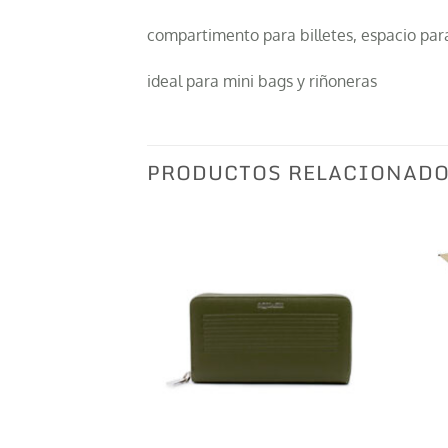
compartimento para billetes, espacio para 
ideal para mini bags y riñoneras
PRODUCTOS RELACIONAD