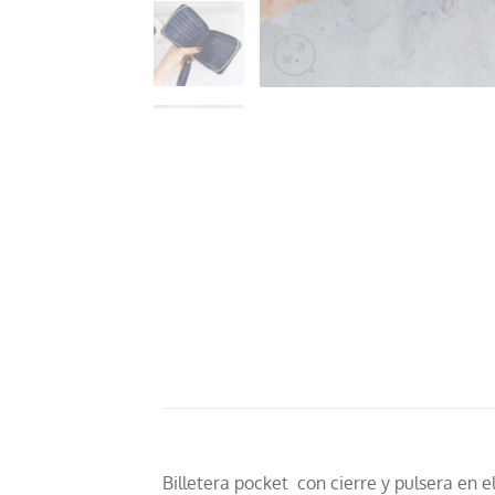
Billetera pocket con cierre y pulsera en el