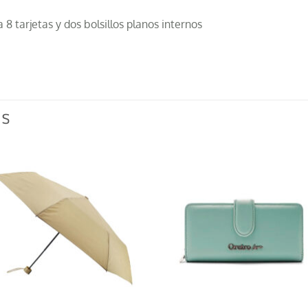
8 tarjetas y dos bolsillos planos internos
OS