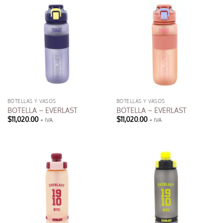
BOTELLAS Y VASOS
BOTELLAS Y VASOS
BOTELLA – EVERLAST
BOTELLA – EVERLAST
$
11,020.00
$
11,020.00
+ IVA
+ IVA