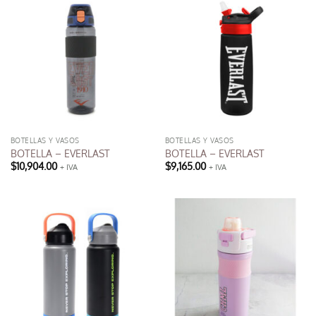
BOTELLAS Y VASOS
BOTELLAS Y VASOS
BOTELLA – EVERLAST
BOTELLA – EVERLAST
$
10,904.00
$
9,165.00
+ IVA
+ IVA