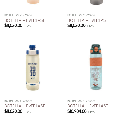
BOTELLAS Y VASOS
BOTELLAS Y VASOS
BOTELLA – EVERLAST
BOTELLA – EVERLAST
$
11,020.00
$
11,020.00
+ IVA
+ IVA
BOTELLAS Y VASOS
BOTELLAS Y VASOS
BOTELLA – EVERLAST
BOTELLA – EVERLAST
$
11,020.00
$
10,904.00
+ IVA
+ IVA