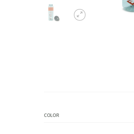
COLOR