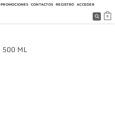
&&&&&
PROMOCIONES
CONTACTOS
REGISTRO
ACCEDER
0
 500 ML