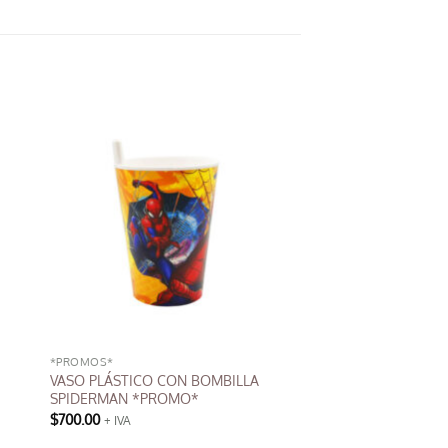
*PROMOS*
VASO PLÁSTICO CON BOMBILLA
SPIDERMAN *PROMO*
$
700.00
+ IVA