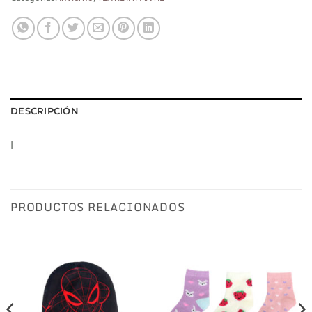
DESCRIPCIÓN
I
PRODUCTOS RELACIONADOS