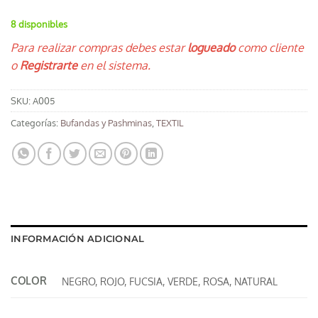
8 disponibles
Para realizar compras debes estar
logueado
como cliente
o
Registrarte
en el sistema.
SKU:
A005
Categorías:
Bufandas y Pashminas
,
TEXTIL
INFORMACIÓN ADICIONAL
COLOR
NEGRO, ROJO, FUCSIA, VERDE, ROSA, NATURAL