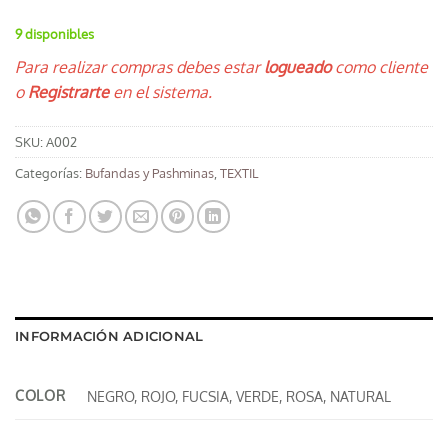
9 disponibles
Para realizar compras debes estar
logueado
como cliente
o
Registrarte
en el sistema.
SKU:
A002
Categorías:
Bufandas y Pashminas
,
TEXTIL
INFORMACIÓN ADICIONAL
COLOR
NEGRO, ROJO, FUCSIA, VERDE, ROSA, NATURAL