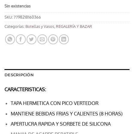
Sin existencias
SKU:
7798218160366
Categorías:
Botellas y Vasos
,
REGALERÍA Y BAZAR
DESCRIPCIÓN
CARACTERISTICAS:
TAPA HERMETICA CON PICO VERTEDOR
MANTIENE BEBIDAS FRIAS Y CALIENTES (8 HORAS)
APERTUCRA RAPIDA Y SORBETE DE SILICONA