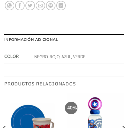
INFORMACIÓN ADICIONAL
COLOR
NEGRO, ROJO, AZUL, VERDE
PRODUCTOS RELACIONADOS
-40%