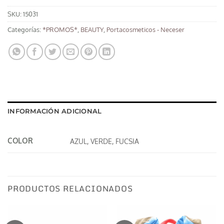
SKU:
15031
Categorías:
*PROMOS*
,
BEAUTY
,
Portacosmeticos - Neceser
INFORMACIÓN ADICIONAL
COLOR
AZUL, VERDE, FUCSIA
PRODUCTOS RELACIONADOS