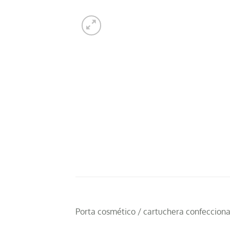
Porta cosmético / cartuchera confeccionad