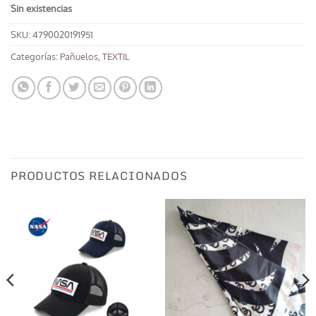
Sin existencias
SKU:
4790020191951
Categorías:
Pañuelos
,
TEXTIL
PRODUCTOS RELACIONADOS