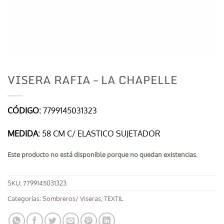
VISERA RAFIA – LA CHAPELLE
CÓDIGO:
7799145031323
MEDIDA:
58 CM C/ ELASTICO SUJETADOR
Este producto no está disponible porque no quedan existencias.
SKU:
7799145031323
Categorías:
Sombreros/ Viseras
,
TEXTIL