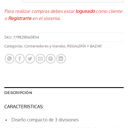
Para realizar compras debes estar
logueado
como cliente
o
Registrarte
en el sistema.
SKU:
7798218160854
Categorías:
Contenedores y Viandas
,
REGALERÍA Y BAZAR
DESCRIPCIÓN
CARACTERISTICAS:
Diseño compacto de 3 divisiones