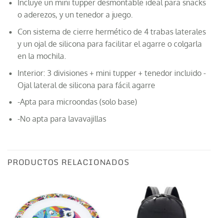
Incluye un mini tupper desmontable ideal para snacks
o aderezos, y un tenedor a juego.
Con sistema de cierre hermético de 4 trabas laterales
y un ojal de silicona para facilitar el agarre o colgarla
en la mochila.
Interior: 3 divisiones + mini tupper + tenedor incluido -
Ojal lateral de silicona para fácil agarre
-Apta para microondas (solo base)
-No apta para lavavajillas
PRODUCTOS RELACIONADOS