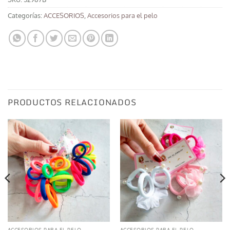
Categorías:
ACCESORIOS
,
Accesorios para el pelo
PRODUCTOS RELACIONADOS