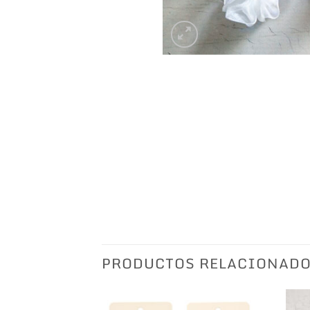
PRODUCTOS RELACIONAD