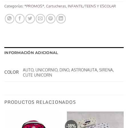
Categorías:
*PROMOS*
,
Cartucheras
,
INFANTIL/TEENS Y ESCOLAR
INFORMACIÓN ADICIONAL
AUTO, UNICORNIO, DINO, ASTRONAUTA, SIRENA,
COLOR
CUTE UNICORN
PRODUCTOS RELACIONADOS
-18%