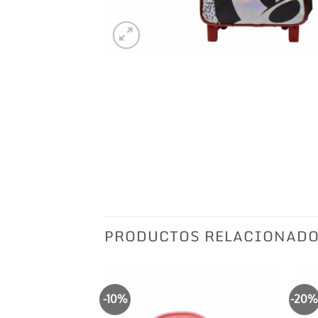
PRODUCTOS RELACIONAD
-10%
-20