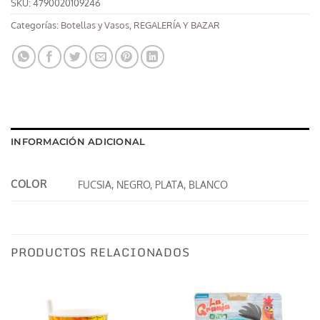
SKU:
4790020109246
Categorías:
Botellas y Vasos
,
REGALERÍA Y BAZAR
INFORMACIÓN ADICIONAL
COLOR
FUCSIA, NEGRO, PLATA, BLANCO
PRODUCTOS RELACIONADOS