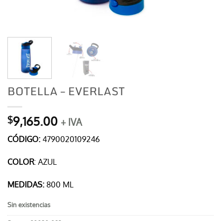
BOTELLA – EVERLAST
9,165.00
$
+ IVA
CÓDIGO:
4790020109246
COLOR
: AZUL
MEDIDAS:
800 ML
Sin existencias