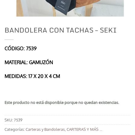
BANDOLERA CON TACHAS – SEKI
CÓDIGO: 7539
MATERIAL: GAMUZÓN
MEDIDAS: 17 X 20 X 4 CM
Este producto no está disponible porque no quedan existencias.
SKU:
7539
Categorías:
Carteras y Bandoleras
,
CARTERAS Y MÁS ...