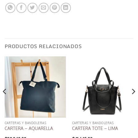
PRODUCTOS RELACIONADOS
CARTERAS Y BANDOLERAS
CARTERAS Y BANDOLERAS
CARTERA – AQUARELLA
CARTERA TOTE – LIMA