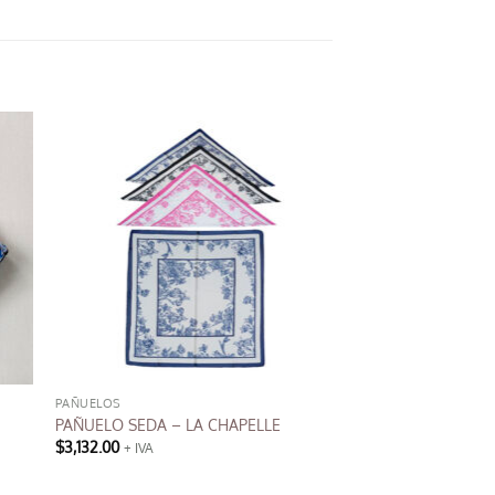
PAÑUELOS
PAÑUELO SEDA – LA CHAPELLE
$
3,132.00
+ IVA