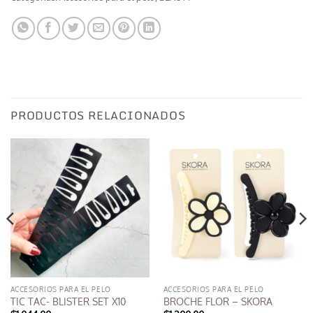
PRODUCTOS RELACIONADOS
ACCESORIOS PARA EL PELO
ACCESORIOS PARA EL PELO
TIC TAC- BLISTER SET X10
BROCHE FLOR – SKORA