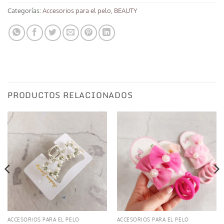
Categorías:
Accesorios para el pelo
,
BEAUTY
PRODUCTOS RELACIONADOS
ACCESORIOS PARA EL PELO
ACCESORIOS PARA EL PELO