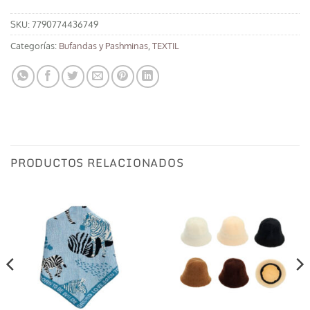
SKU:
7790774436749
Categorías:
Bufandas y Pashminas
,
TEXTIL
PRODUCTOS RELACIONADOS