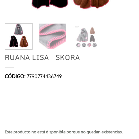
RUANA LISA – SKORA
CÓDIGO:
7790774436749
Este producto no está disponible porque no quedan existencias.