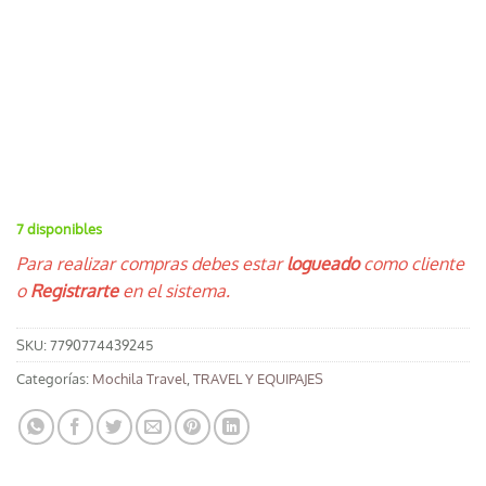
7 disponibles
Para realizar compras debes estar
logueado
como cliente
o
Registrarte
en el sistema.
SKU:
7790774439245
Categorías:
Mochila Travel
,
TRAVEL Y EQUIPAJES