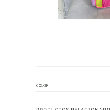
COLOR
PRODUCTOS RELACIONAD