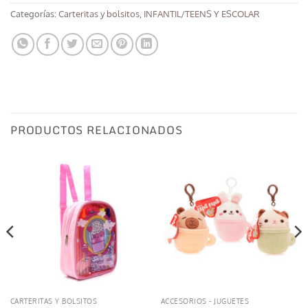
Categorías:
Carteritas y bolsitos
,
INFANTIL/TEENS Y ESCOLAR
PRODUCTOS RELACIONADOS
CARTERITAS Y BOLSITOS
ACCESORIOS - JUGUETES