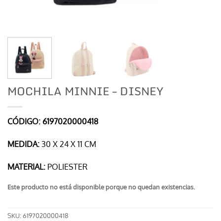
MOCHILA MINNIE – DISNEY
CÓDIGO: 6197020000418
MEDIDA:
30 X 24 X 11 CM
MATERIAL:
POLIESTER
Este producto no está disponible porque no quedan existencias.
SKU:
6197020000418