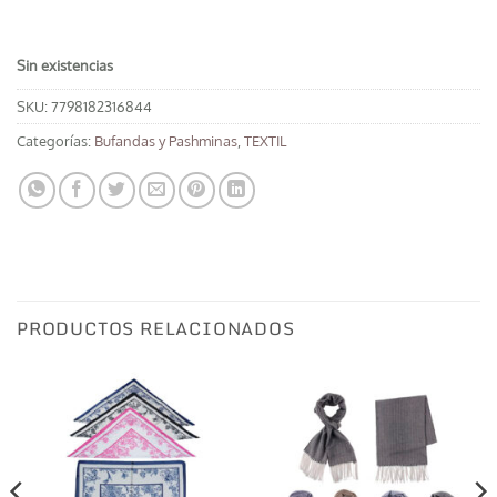
Sin existencias
SKU:
7798182316844
Categorías:
Bufandas y Pashminas
,
TEXTIL
PRODUCTOS RELACIONADOS