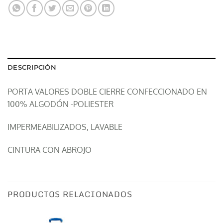
DESCRIPCIÓN
PORTA VALORES DOBLE CIERRE CONFECCIONADO EN
100% ALGODÓN -POLIESTER
IMPERMEABILIZADOS, LAVABLE
CINTURA CON ABROJO
PRODUCTOS RELACIONADOS