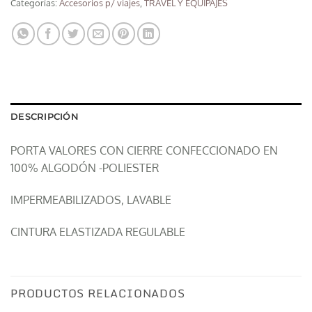
Categorías:
Accesorios p/ viajes
,
TRAVEL Y EQUIPAJES
DESCRIPCIÓN
PORTA VALORES CON CIERRE CONFECCIONADO EN
100% ALGODÓN -POLIESTER
IMPERMEABILIZADOS, LAVABLE
CINTURA ELASTIZADA REGULABLE
PRODUCTOS RELACIONADOS