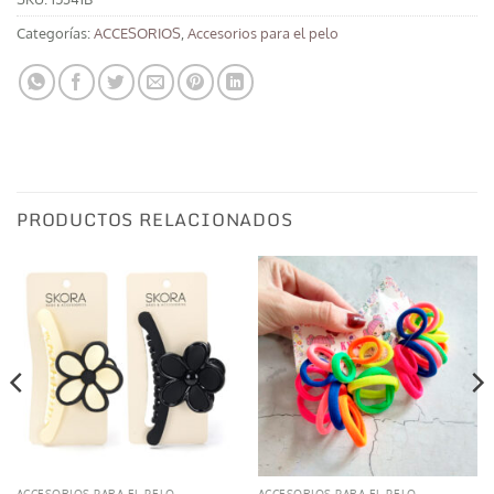
Categorías:
ACCESORIOS
,
Accesorios para el pelo
PRODUCTOS RELACIONADOS