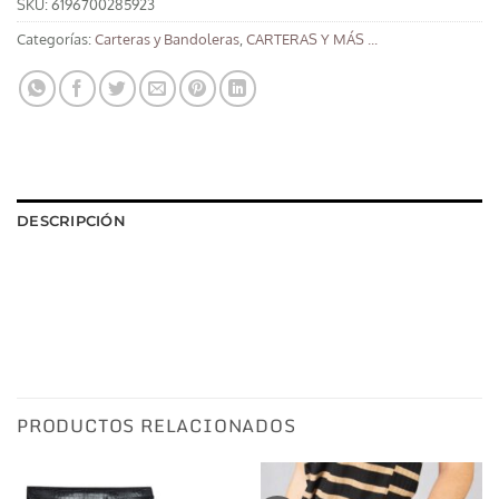
SKU:
6196700285923
Categorías:
Carteras y Bandoleras
,
CARTERAS Y MÁS ...
DESCRIPCIÓN
PRODUCTOS RELACIONADOS