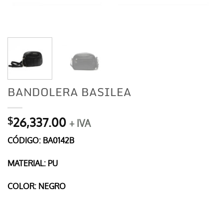
BANDOLERA BASILEA
26,337.00
$
+ IVA
CÓDIGO: BA0142B
MATERIAL: PU
COLOR: NEGRO