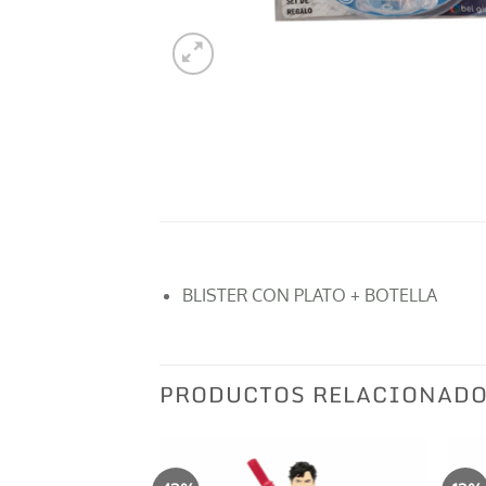
BLISTER CON PLATO + BOTELLA
PRODUCTOS RELACIONAD