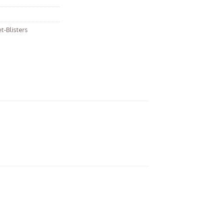
t-Blisters