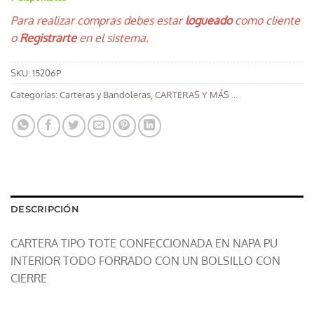
Para realizar compras debes estar
logueado
como cliente
o
Registrarte
en el sistema.
SKU:
15206P
Categorías:
Carteras y Bandoleras
,
CARTERAS Y MÁS ...
DESCRIPCIÓN
CARTERA TIPO TOTE CONFECCIONADA EN NAPA PU
INTERIOR TODO FORRADO CON UN BOLSILLO CON
CIERRE