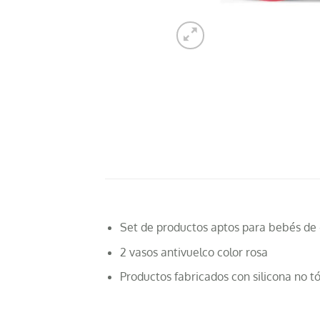
Set de productos aptos para bebés de 
2 vasos antivuelco color rosa
Productos fabricados con silicona no t