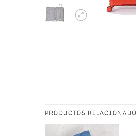
PRODUCTOS RELACIONAD