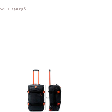
AVEL Y EQUIPAJES