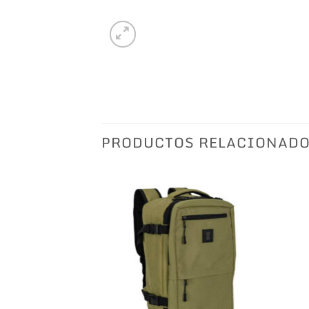
PRODUCTOS RELACIONAD