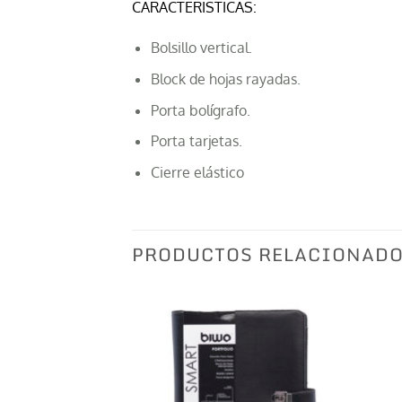
CARACTERISTICAS:
Bolsillo vertical.
Block de hojas rayadas.
Porta bolígrafo.
Porta tarjetas.
Cierre elástico
PRODUCTOS RELACIONAD