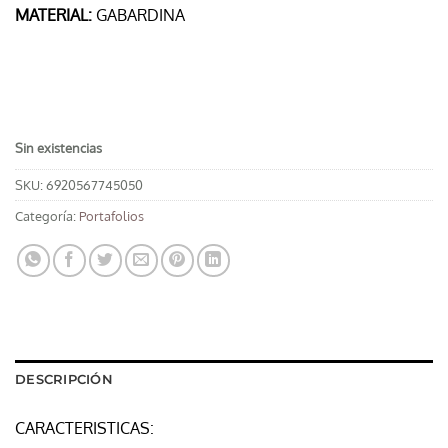
MATERIAL:
GABARDINA
Sin existencias
SKU:
6920567745050
Categoría:
Portafolios
DESCRIPCIÓN
CARACTERISTICAS: