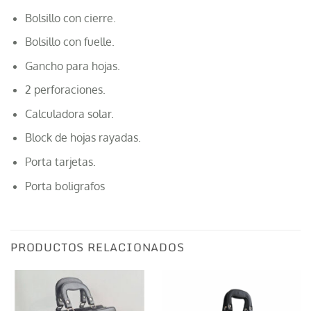
Bolsillo con cierre.
Bolsillo con fuelle.
Gancho para hojas.
2 perforaciones.
Calculadora solar.
Block de hojas rayadas.
Porta tarjetas.
Porta boligrafos
PRODUCTOS RELACIONADOS