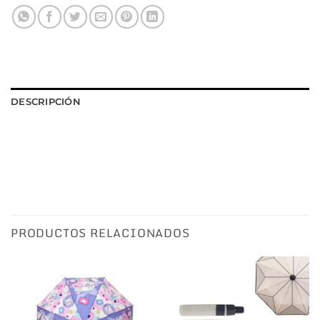
DESCRIPCIÓN
PRODUCTOS RELACIONADOS