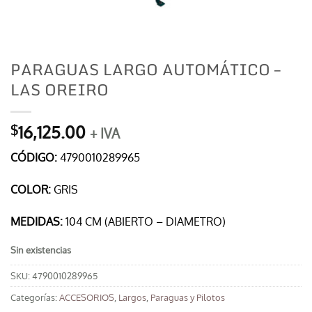
PARAGUAS LARGO AUTOMÁTICO –
LAS OREIRO
16,125.00
$
+ IVA
CÓDIGO:
4790010289965
COLOR:
GRIS
MEDIDAS:
104 CM (ABIERTO – DIAMETRO)
Sin existencias
SKU:
4790010289965
Categorías:
ACCESORIOS
,
Largos
,
Paraguas y Pilotos