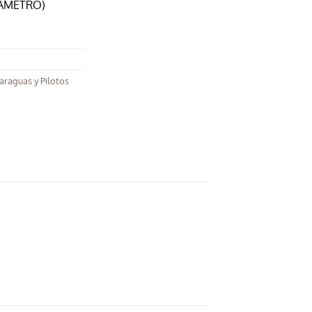
IAMETRO)
araguas y Pilotos