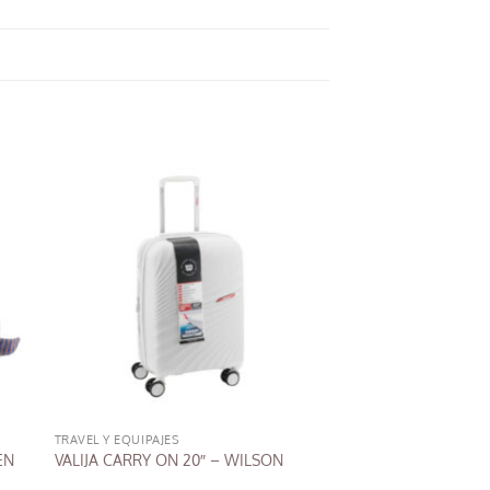
TRAVEL Y EQUIPAJES
EN
VALIJA CARRY ON 20″ – WILSON