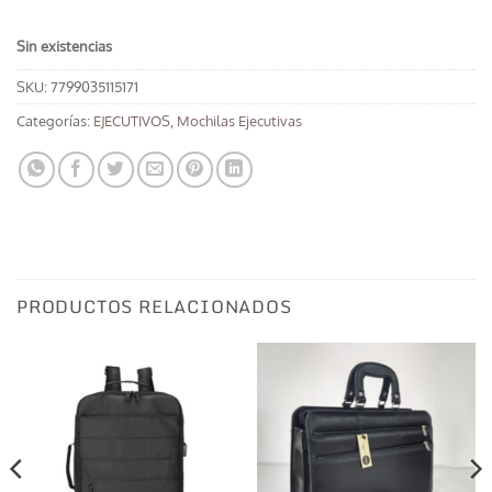
Sin existencias
SKU:
7799035115171
Categorías:
EJECUTIVOS
,
Mochilas Ejecutivas
PRODUCTOS RELACIONADOS