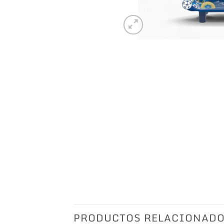
PRODUCTOS RELACIONAD