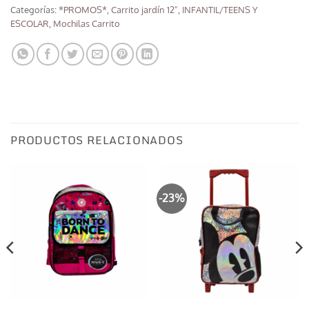
Categorías:
*PROMOS*
,
Carrito jardín 12"
,
INFANTIL/TEENS Y
ESCOLAR
,
Mochilas Carrito
PRODUCTOS RELACIONADOS
-23%