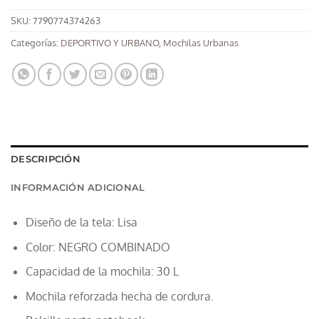
SKU:
7790774374263
Categorías:
DEPORTIVO Y URBANO
,
Mochilas Urbanas
DESCRIPCIÓN
INFORMACIÓN ADICIONAL
Diseño de la tela: Lisa
Color: NEGRO COMBINADO
Capacidad de la mochila: 30 L
Mochila reforzada hecha de cordura.