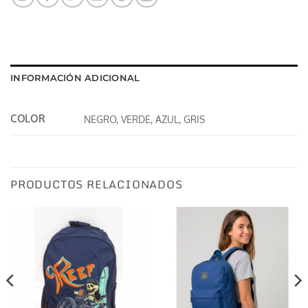
INFORMACIÓN ADICIONAL
COLOR
NEGRO, VERDE, AZUL, GRIS
PRODUCTOS RELACIONADOS